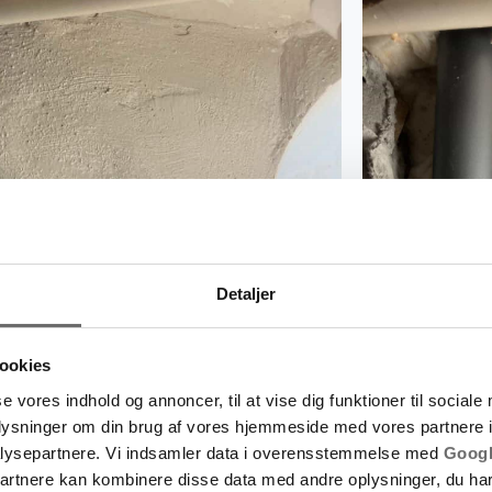
Detaljer
ookies
se vores indhold og annoncer, til at vise dig funktioner til sociale
oplysninger om din brug af vores hjemmeside med vores partnere i
lysepartnere. Vi indsamler data i overensstemmelse med
Googl
partnere kan kombinere disse data med andre oplysninger, du har