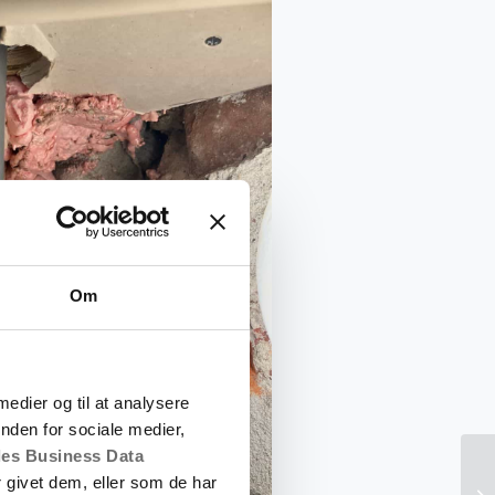
Om
 medier og til at analysere
nden for sociale medier,
es Business Data
 givet dem, eller som de har