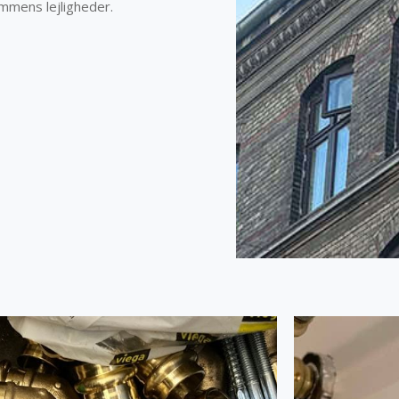
dommens lejligheder.