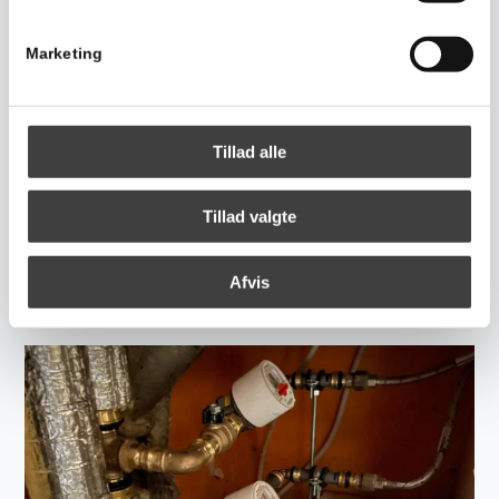
Marketing
Tillad alle
Tillad valgte
Afvis