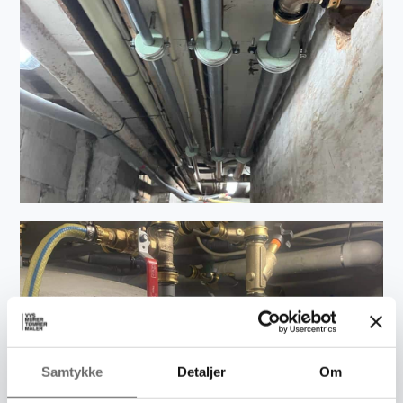
Samtykke
Detaljer
Om