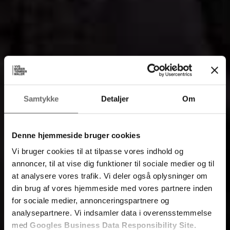
Samtykke
Detaljer
Om
Denne hjemmeside bruger cookies
Vi bruger cookies til at tilpasse vores indhold og
annoncer, til at vise dig funktioner til sociale medier og til
at analysere vores trafik. Vi deler også oplysninger om
din brug af vores hjemmeside med vores partnere inden
for sociale medier, annonceringspartnere og
analysepartnere. Vi indsamler data i overensstemmelse
med
Googles Business Data Responsibility Site
.