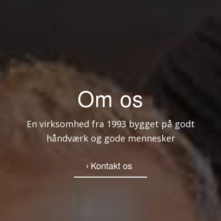
Om os
En virksomhed fra 1993 bygget på godt
håndværk og gode mennesker
Kontakt os