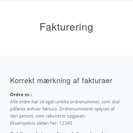
Fakturering
Korrekt mærkning af fakturaer
Ordre nr.:
Alle ordre har sit eget unikke ordrenummer, som skal
påføres enhver faktura. Ordrenummeret oplyses af
den person, som rekvirerer opgaven.
Eksempelvis sådan her: 12345