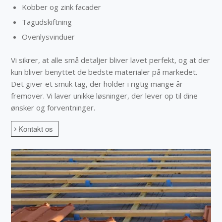
Kobber og zink facader
Tagudskiftning
Ovenlysvinduer
Vi sikrer, at alle små detaljer bliver lavet perfekt, og at der
kun bliver benyttet de bedste materialer på markedet.
Det giver et smuk tag, der holder i rigtig mange år
fremover. Vi laver unikke løsninger, der lever op til dine
ønsker og forventninger.
Kontakt os