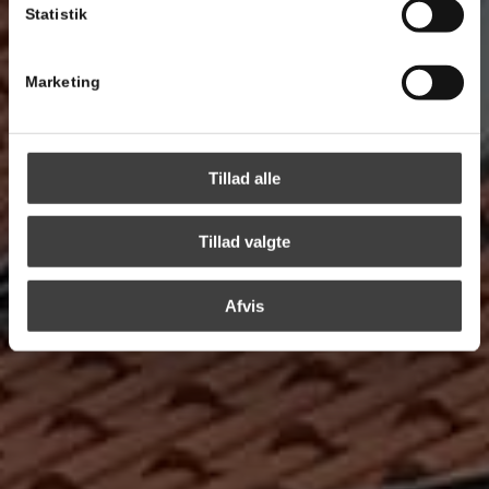
Statistik
Marketing
Tillad alle
Tillad valgte
Afvis