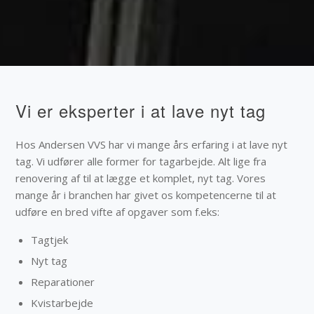
Vi er eksperter i at lave nyt tag
Hos Andersen VVS har vi mange års erfaring i at lave nyt
tag. Vi udfører alle former for tagarbejde. Alt lige fra
renovering af til at lægge et komplet, nyt tag. Vores
mange år i branchen har givet os kompetencerne til at
udføre en bred vifte af opgaver som f.eks:
Tagtjek
Nyt tag
Reparationer
Kvistarbejde