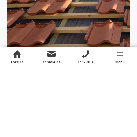
Forside
Kontakt os
32 52 30 37
Menu