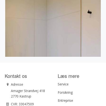
Kontakt os
Læs mere
Service
Adresse
Amager Strandvej 418
Forsikring
2770 Kastrup
Entreprise
CVR: 33047509