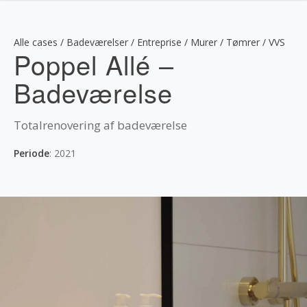
Alle cases / Badeværelser / Entreprise / Murer / Tømrer / VVS
Poppel Allé –
Badeværelse
Totalrenovering af badeværelse
Periode
: 2021