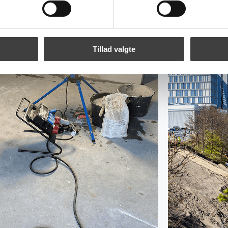
Tillad valgte