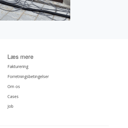
Læs mere
Fakturering
Forretningsbetingelser
Om os
Cases
Job