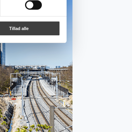
Tillad alle