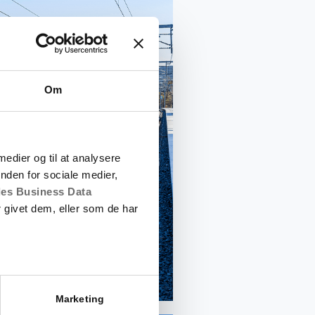
Om
 medier og til at analysere
nden for sociale medier,
es Business Data
 givet dem, eller som de har
Marketing