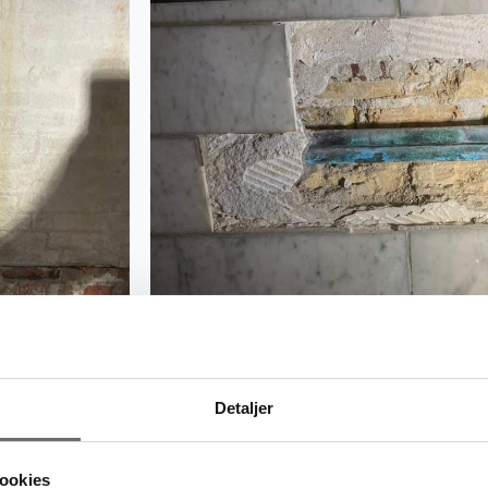
Detaljer
ookies