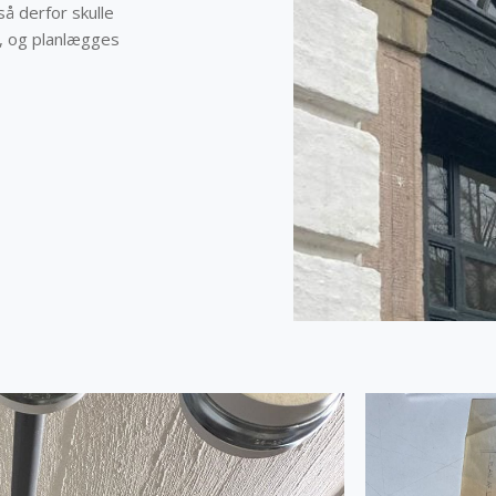
 derfor skulle
, og planlægges