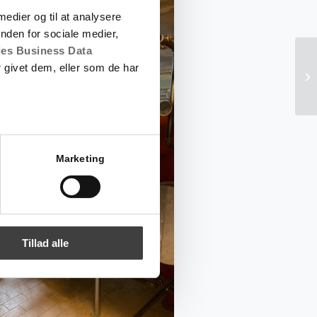
 medier og til at analysere
nden for sociale medier,
es Business Data
 givet dem, eller som de har
Marketing
Tillad alle