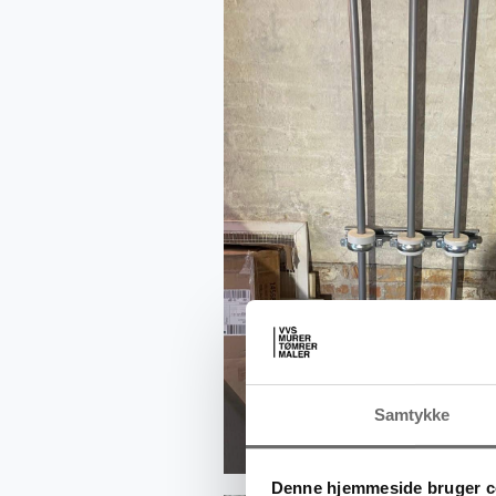
Samtykke
Denne hjemmeside bruger c