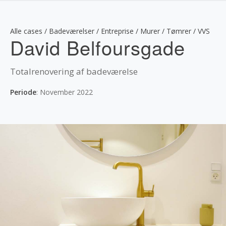
Alle cases / Badeværelser / Entreprise / Murer / Tømrer / VVS
David Belfours­gade
Totalrenovering af badeværelse
Periode
: November 2022