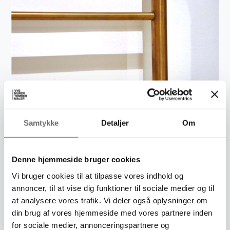
Samtykke
Detaljer
Om
Denne hjemmeside bruger cookies
Vi bruger cookies til at tilpasse vores indhold og
annoncer, til at vise dig funktioner til sociale medier og til
at analysere vores trafik. Vi deler også oplysninger om
din brug af vores hjemmeside med vores partnere inden
for sociale medier, annonceringspartnere og