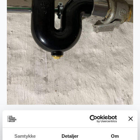
Samtykke
Detaljer
Om