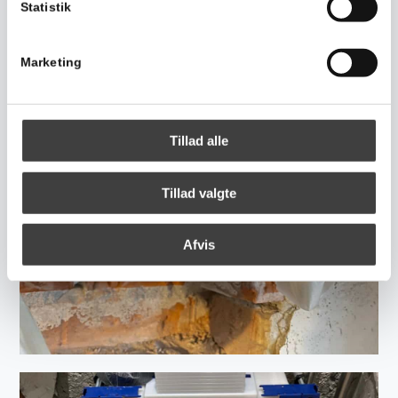
Statistik
Marketing
Tillad alle
Tillad valgte
Afvis